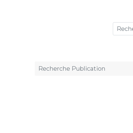
Accueil
Thèmes
Publicat