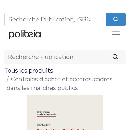
Tous les produits
Centrales d'achat et accords-cadres
dans les marchés publics