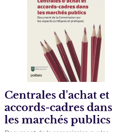
Centrales d'achat et
accords-cadres dans
les marchés publics