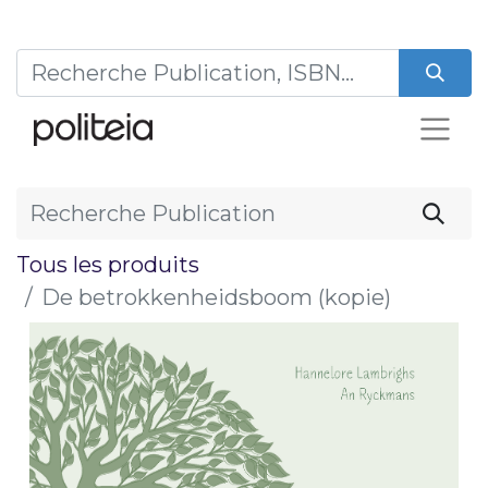
Tous les produits
De betrokkenheidsboom (kopie)