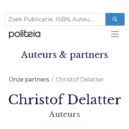
Auteurs & partners
Onze partners
Christof Delatter
Christof Delatter
Auteurs