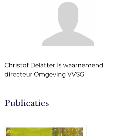
Christof Delatter is waarnemend
directeur Omgeving VVSG
Publicaties