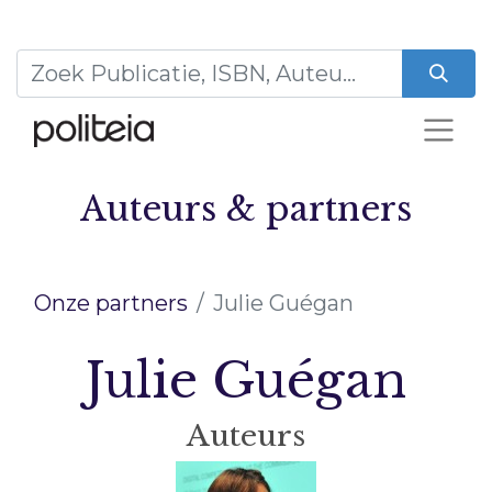
Auteurs & partners
Onze partners
Julie Guégan
Julie Guégan
Auteurs