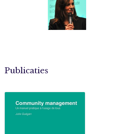
Publicaties