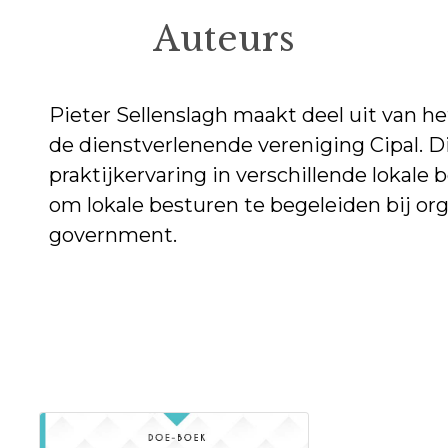
Auteurs
Pieter Sellenslagh maakt deel uit van h
de dienstverlenende vereniging Cipal. 
praktijkervaring in verschillende lokale 
om lokale besturen te begeleiden bij or
government.