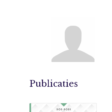
Publicaties