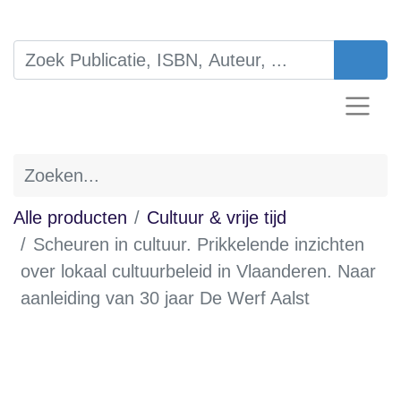
Alle producten
Cultuur & vrije tijd
Scheuren in cultuur. Prikkelende
inzichten over lokaal cultuurbeleid in
Vlaanderen. Naar aanleiding van 30 jaar
De Werf Aalst