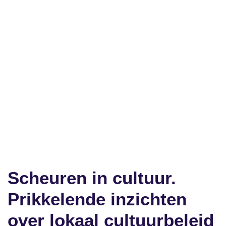
Scheuren in cultuur.
Prikkelende inzichten