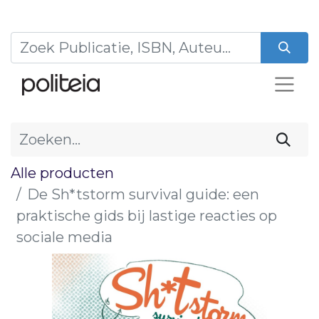
Alle producten
De Sh*tstorm survival guide: een
praktische gids bij lastige reacties op
sociale media