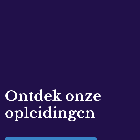
Ontdek onze
opleidingen