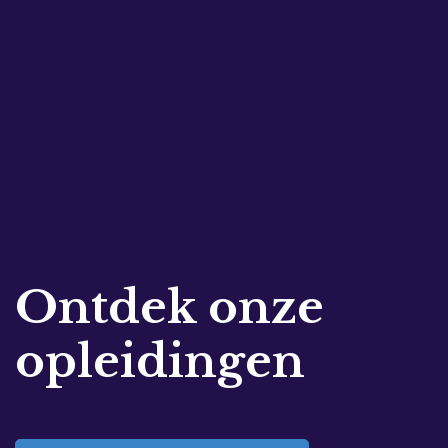
Ontdek onze
opleidingen