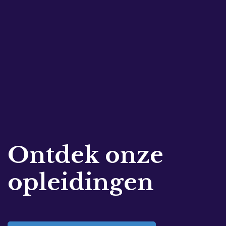
Ontdek onze
opleidingen