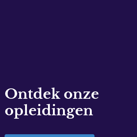
Ontdek onze
opleidingen