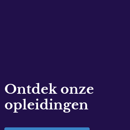
Ontdek onze
opleidingen