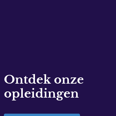
Ontdek onze
opleidingen