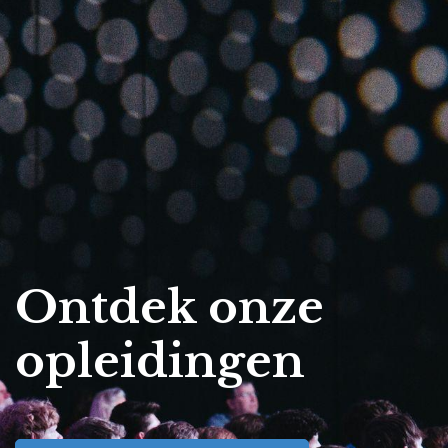
Ontdek onze
opleidingen