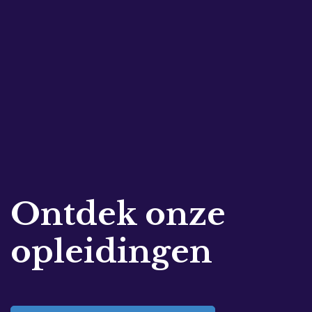
Ontdek onze
opleidingen