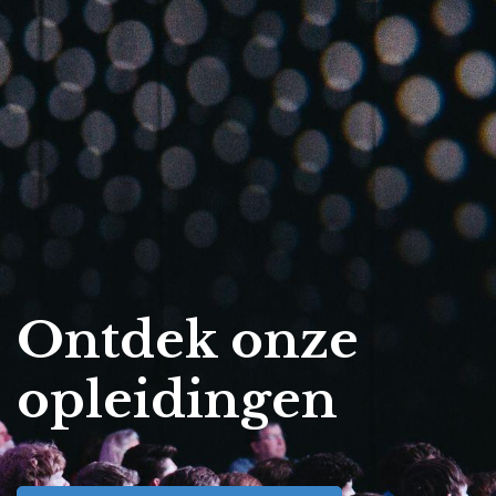
Ontdek onze
opleidingen