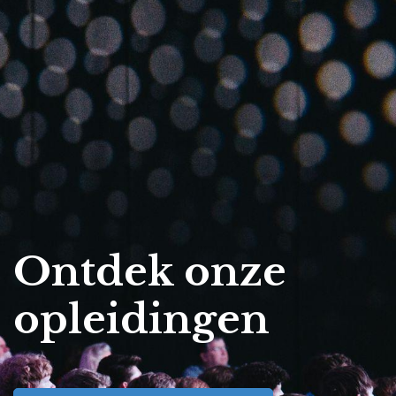
Ontdek onze
opleidingen