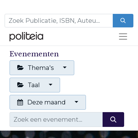
Evenementen
Thema's
Taal
Deze maand