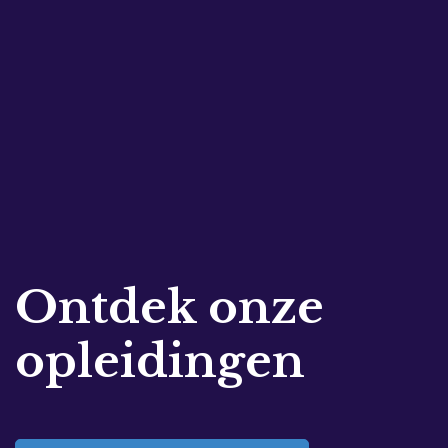
Ontdek onze
opleidingen