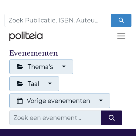
Evenementen
Thema's
Taal
Vorige evenementen