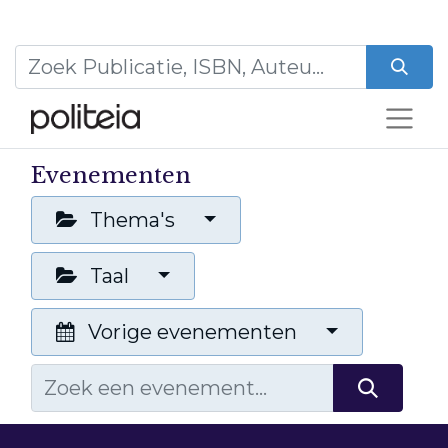
Evenementen
Thema's
Taal
Vorige evenementen