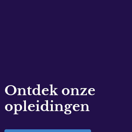
Ontdek onze
opleidingen