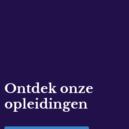
Ontdek onze
opleidingen