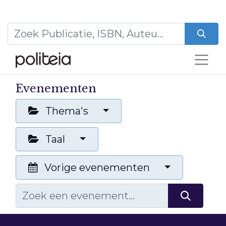
Evenementen
Thema's
Taal
Vorige evenementen