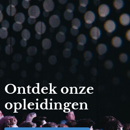
Ontdek onze
opleidingen