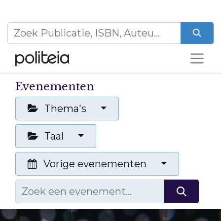
Evenementen
Thema's
Taal
Vorige evenementen