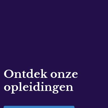
Ontdek onze
opleidingen