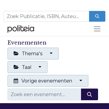
Evenementen
Thema's
Taal
Vorige evenementen