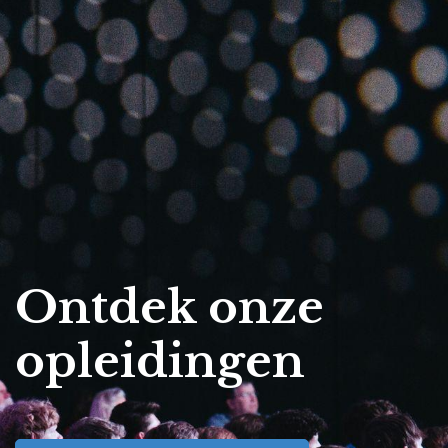
Ontdek onze
opleidingen