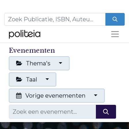
Evenementen
Thema's
Taal
Vorige evenementen