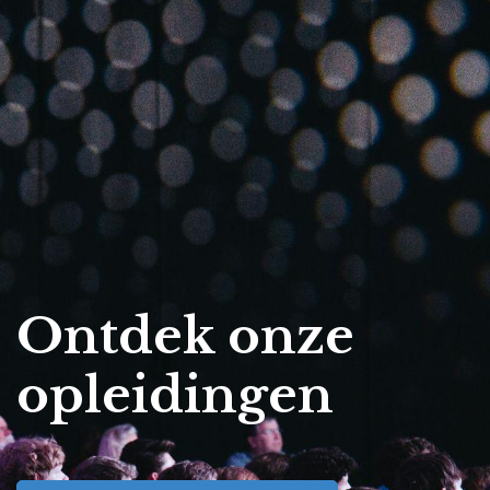
Ontdek onze
opleidingen