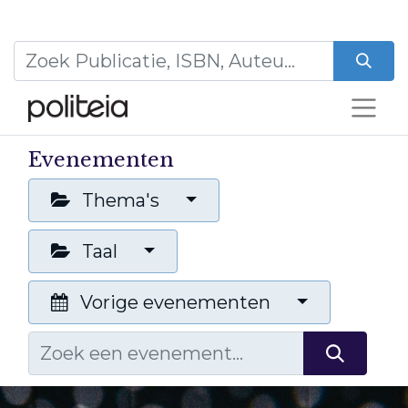
Evenementen
Thema's
Taal
Vorige evenementen