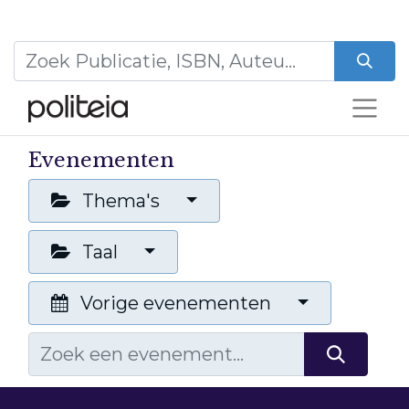
Evenementen
Thema's
Taal
Vorige evenementen