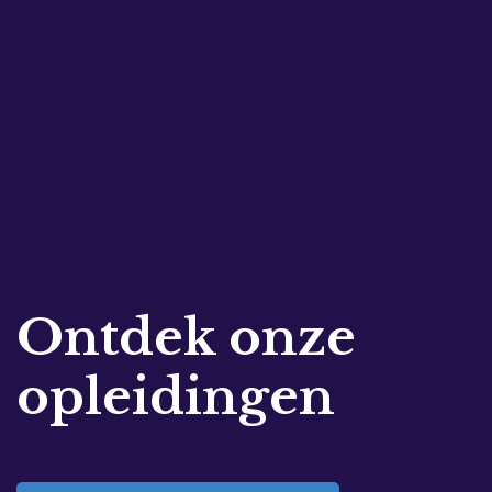
Ontdek onze
opleidingen