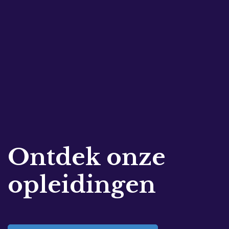
Ontdek onze
opleidingen