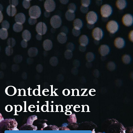
Ontdek onze
opleidingen