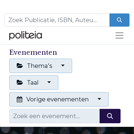
Evenementen
Thema's
Taal
Vorige evenementen