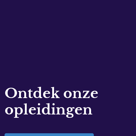
Ontdek onze
opleidingen