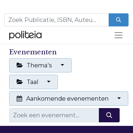
Evenementen
Thema's
Taal
Aankomende evenementen