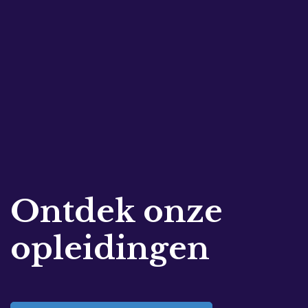
Ontdek onze
opleidingen