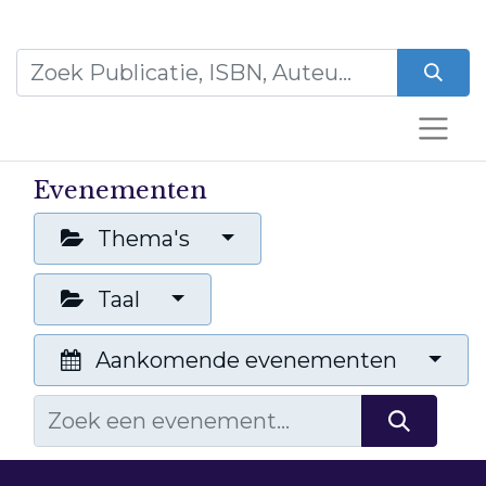
Evenementen
Thema's
Taal
Aankomende evenementen