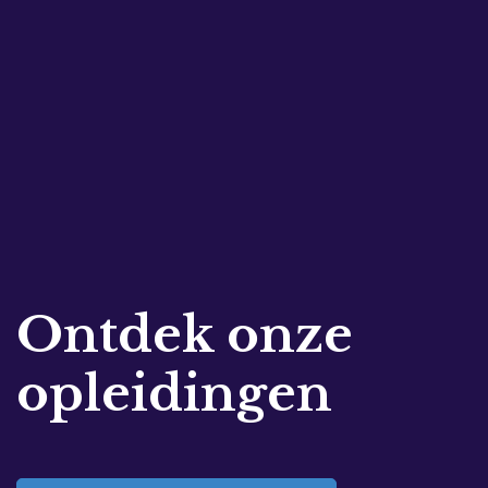
Ontdek onze
opleidingen