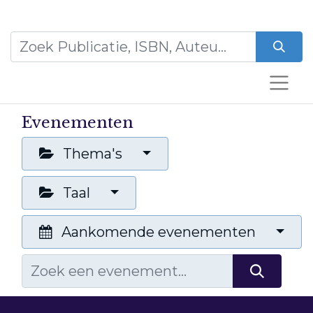
Evenementen
Thema's
Taal
Aankomende evenementen