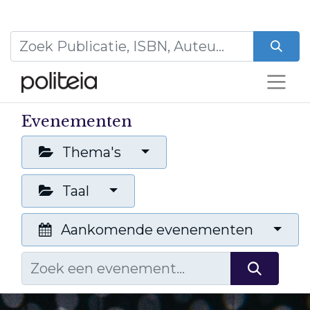
Evenementen
Thema's
Taal
Aankomende evenementen