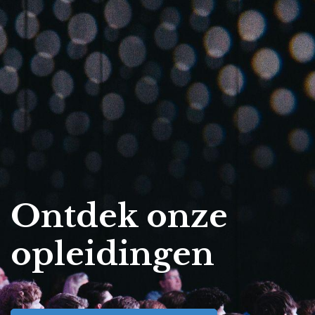
Ontdek onze
opleidingen