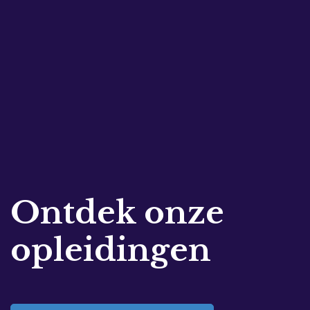
Ontdek onze
opleidingen