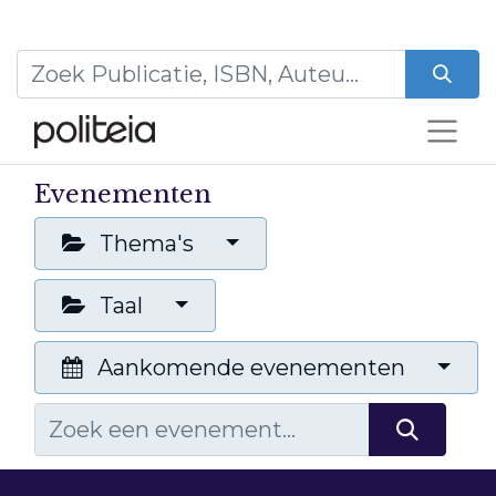
Evenementen
Thema's
Taal
Aankomende evenementen