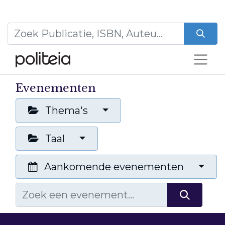
Evenementen
Thema's
Taal
Aankomende evenementen