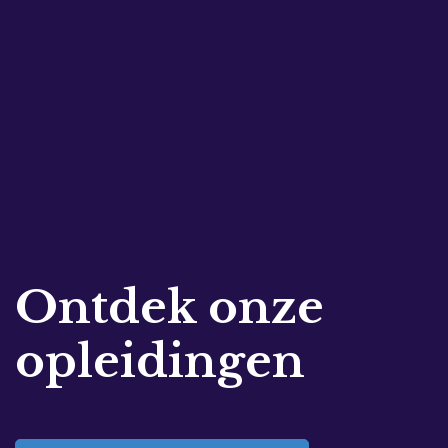
Ontdek onze
opleidingen