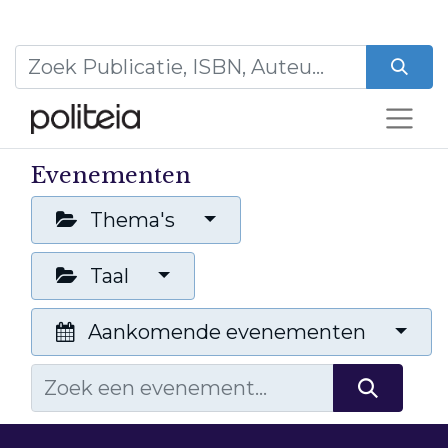
Evenementen
Thema's
Taal
Aankomende evenementen