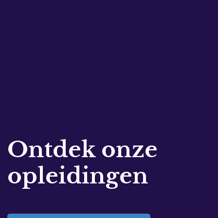
Ontdek onze
opleidingen