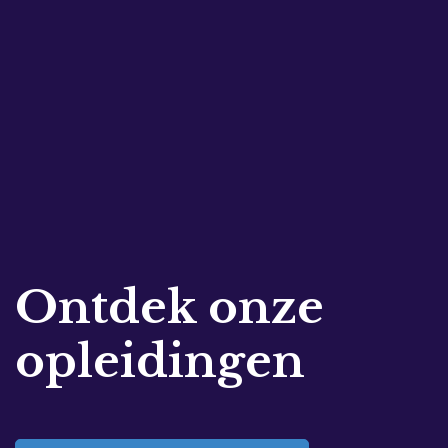
Ontdek onze
opleidingen