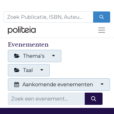
Evenementen
Thema's
Taal
Aankomende evenementen