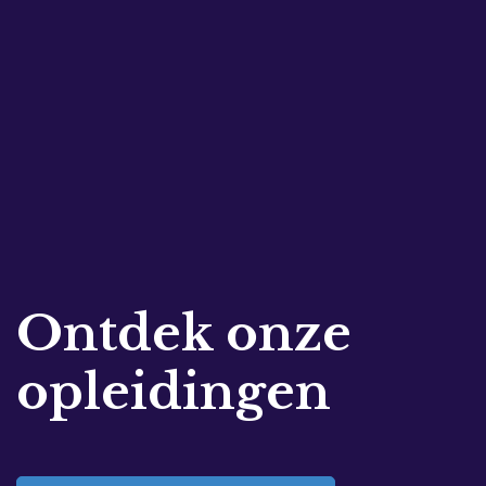
Ontdek onze
opleidingen