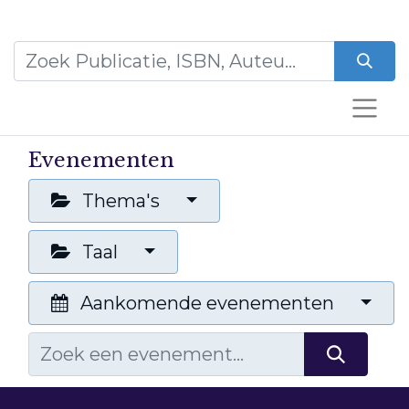
Evenementen
Thema's
Taal
Aankomende evenementen