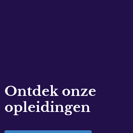
Ontdek onze
opleidingen