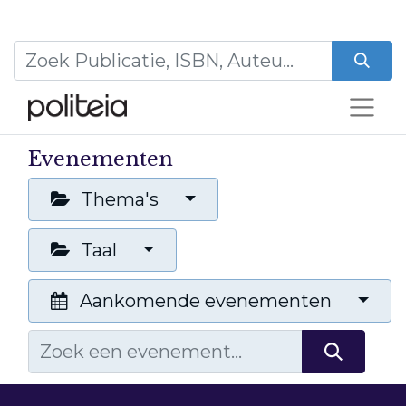
Evenementen
Thema's
Taal
Aankomende evenementen