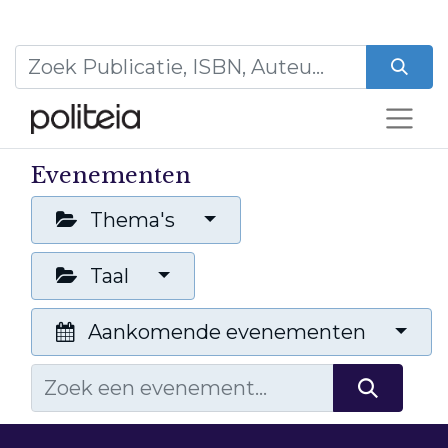
Evenementen
Thema's
Taal
Aankomende evenementen