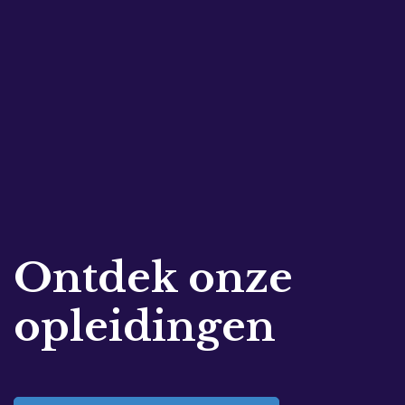
Ontdek onze
opleidingen