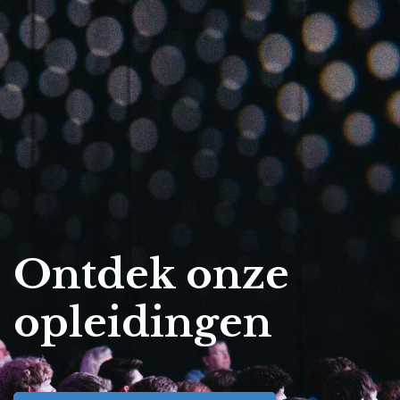
Ontdek onze
opleidingen