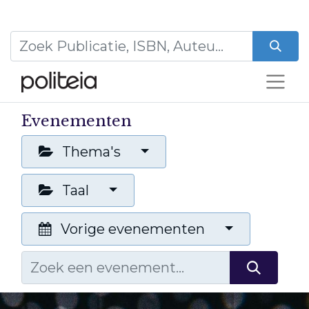
Evenementen
Thema's
Taal
Vorige evenementen