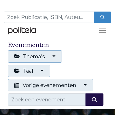
Evenementen
Thema's
Taal
Vorige evenementen