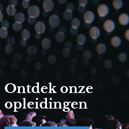
Ontdek onze
opleidingen