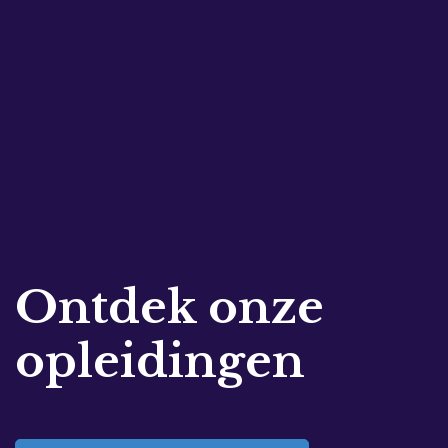
Ontdek onze
opleidingen