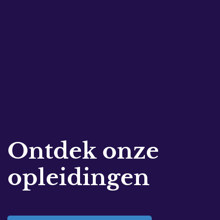
Ontdek onze
opleidingen