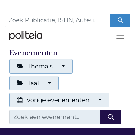
Evenementen
Thema's
Taal
Vorige evenementen