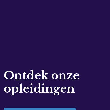
Ontdek onze
opleidingen