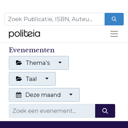
Evenementen
Thema's
Taal
Deze maand