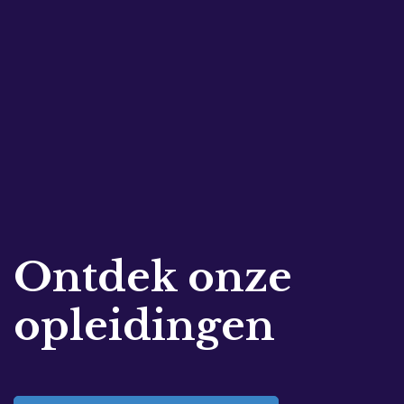
Ontdek onze
opleidingen