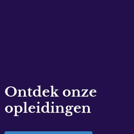
Ontdek onze
opleidingen