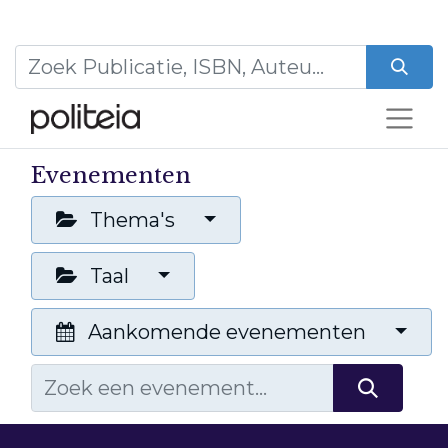
Evenementen
Thema's
Taal
Aankomende evenementen