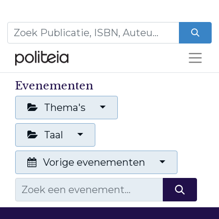
Evenementen
Thema's
Taal
Vorige evenementen