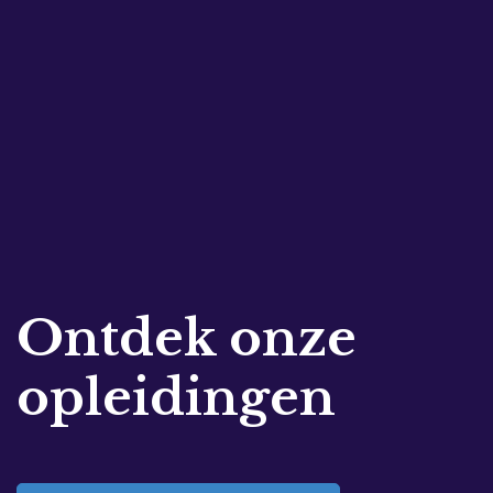
Ontdek onze
opleidingen