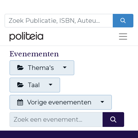
Evenementen
Thema's
Taal
Vorige evenementen