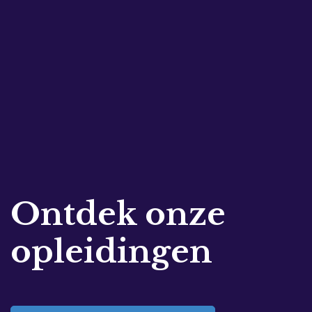
Ontdek onze
opleidingen