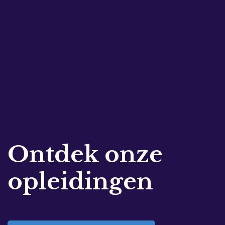
Ontdek onze
opleidingen