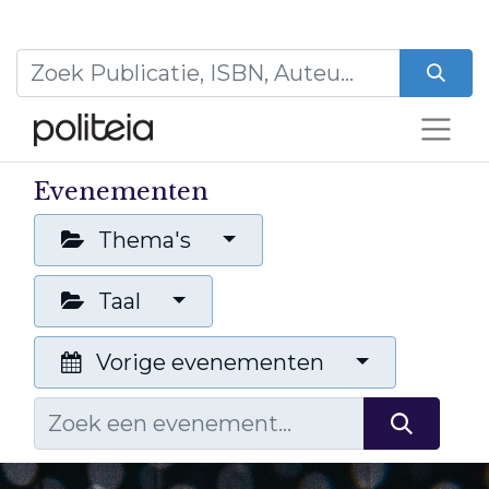
Evenementen
Thema's
Taal
Vorige evenementen