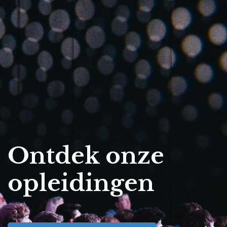
Ontdek onze
opleidingen